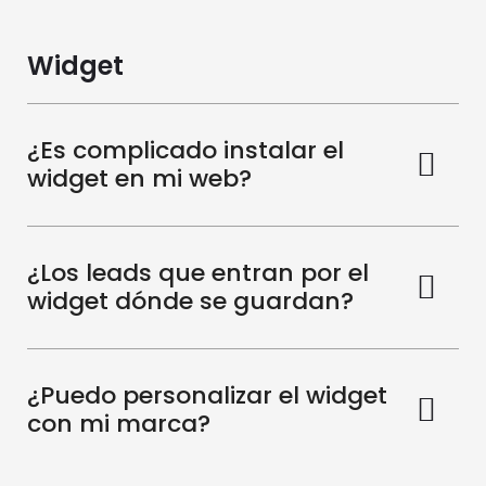
Widget
¿Es complicado instalar el
widget en mi web?
¿Los leads que entran por el
widget dónde se guardan?
¿Puedo personalizar el widget
con mi marca?