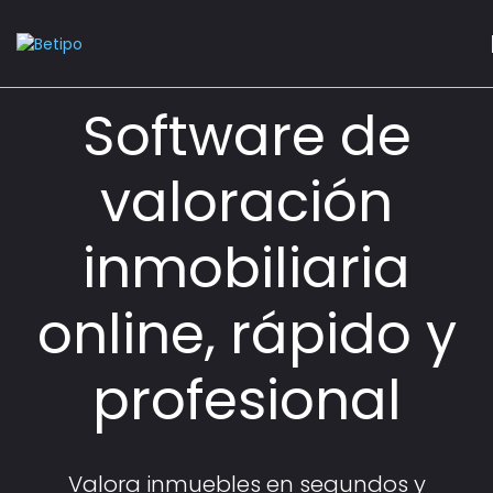
Software de
valoración
inmobiliaria
online, rápido y
profesional
Valora inmuebles en segundos y