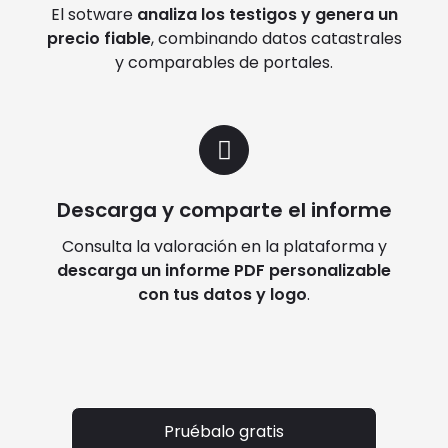
El sotware
analiza los testigos y genera un
precio fiable
, combinando datos catastrales
y comparables de portales.
Descarga y comparte el informe
Consulta la valoración en la plataforma y
descarga un informe PDF personalizable
con tus datos y logo
.
Pruébalo gratis