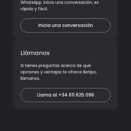
WhatsApp. Inicia una conversación, es
rápido y fácil.
Inicia una conversación
Llámanos
Si tienes preguntas acerca de qué
opciones y ventajas te ofrece Betipo,
llámanos.
Llama al +34 611 625 096