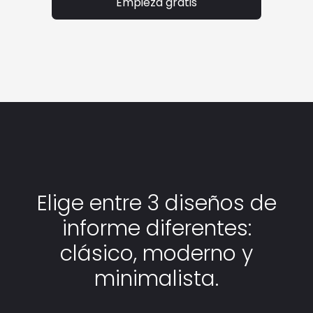
Empieza gratis
Elige entre 3 diseños de
informe diferentes:
clásico, moderno y
minimalista.