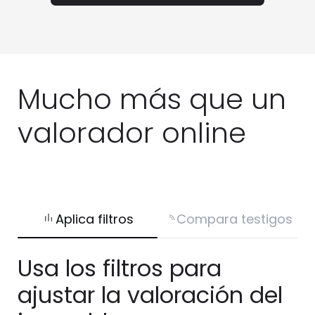
Mucho más que un
valorador online
Aplica filtros
Compara testigos
Usa los filtros para
ajustar la valoración del