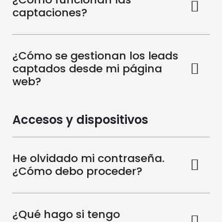
captaciones?
¿Cómo se gestionan los leads
captados desde mi página
web?
Accesos y dispositivos
He olvidado mi contraseña.
¿Cómo debo proceder?
¿Qué hago si tengo