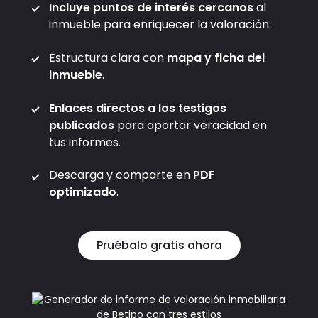
Incluye puntos de interés cercanos
al
inmueble para enriquecer la valoración.
Estructura clara con
mapa y ficha del
inmueble
.
Enlaces directos a los testigos
publicados
para aportar veracidad en
tus informes.
Descarga y comparte en
PDF
optimizado
.
Pruébalo gratis ahora