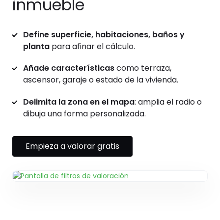
inmueble
Define superficie, habitaciones, baños y
planta
para afinar el cálculo.
Añade características
como terraza,
ascensor, garaje o estado de la vivienda.
Delimita la zona en el mapa
: amplia el radio o
dibuja una forma personalizada.
Empieza a valorar gratis