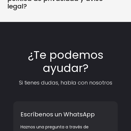
legal?
¿Te podemos
ayudar?
Si tienes dudas, habla con nosotros
Escríbenos un WhatsApp
Haznos una pregunta a través de