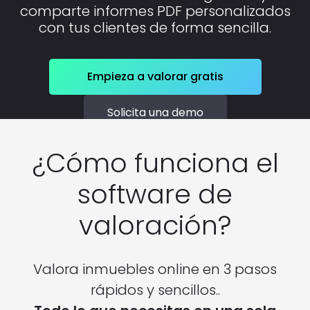
comparte informes PDF personalizados
con tus clientes de forma sencilla.
Empieza a valorar gratis
Solicita una demo
¿Cómo funciona el
software de
valoración?
Valora inmuebles online en 3 pasos
rápidos y sencillos..