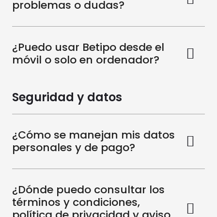
problemas o dudas?
¿Puedo usar Betipo desde el
móvil o solo en ordenador?
Seguridad y datos
¿Cómo se manejan mis datos
personales y de pago?
¿Dónde puedo consultar los
términos y condiciones,
política de privacidad y aviso