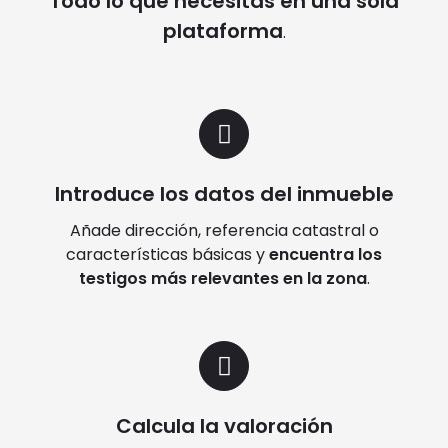
Todo lo que necesitas en una sola
plataforma
.
Introduce los datos del inmueble
Añade dirección, referencia catastral o
características básicas y
encuentra los
testigos más relevantes en la zona
.
Calcula la valoración