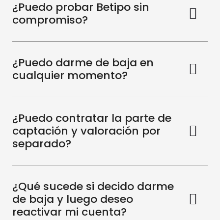
¿Puedo probar Betipo sin
compromiso?
¿Puedo darme de baja en
cualquier momento?
¿Puedo contratar la parte de
captación y valoración por
separado?
¿Qué sucede si decido darme
de baja y luego deseo
reactivar mi cuenta?