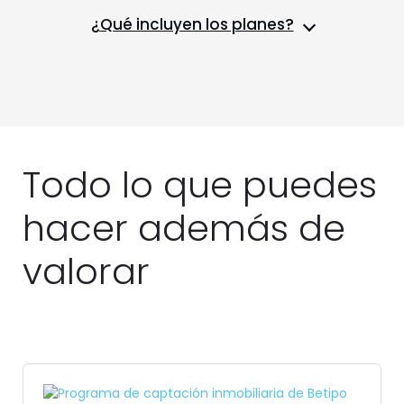
¿Qué incluyen los planes?
Todo lo que puedes
hacer además de
valorar