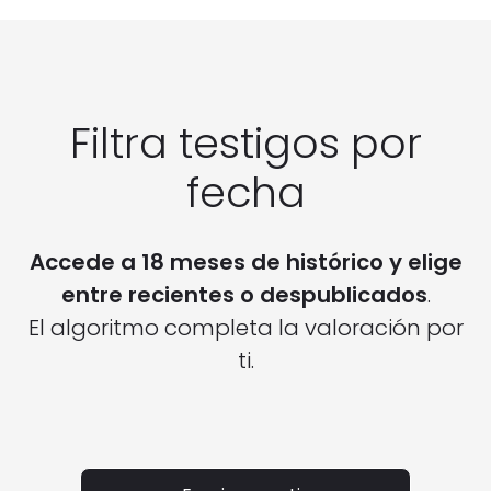
Filtra testigos por
fecha
Accede a 18 meses de histórico y elige
entre recientes o despublicados
.
El algoritmo completa la valoración por
ti.