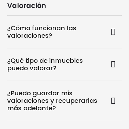
Valoración
¿Cómo funcionan las
valoraciones?
¿Qué tipo de inmuebles
puedo valorar?
¿Puedo guardar mis
valoraciones y recuperarlas
más adelante?