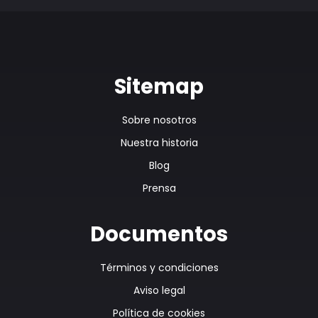
Sitemap
Sobre nosotros
Nuestra historia
Blog
Prensa
Documentos
Términos y condiciones
Aviso legal
Política de cookies