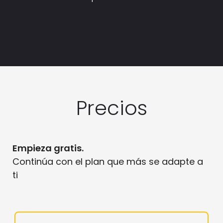
Precios
Empieza gratis.
Continúa con el plan que más se adapte a
ti