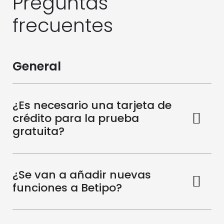
Preguntas
frecuentes
General
¿Es necesario una tarjeta de
crédito para la prueba
gratuita?
¿Se van a añadir nuevas
funciones a Betipo?