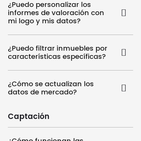
¿Puedo personalizar los
informes de valoración con
mi logo y mis datos?
¿Puedo filtrar inmuebles por
características específicas?
¿Cómo se actualizan los
datos de mercado?
Captación
¿Cómo funcionan las