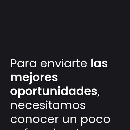
Para enviarte
las
mejores
oportunidades
,
necesitamos
conocer un poco