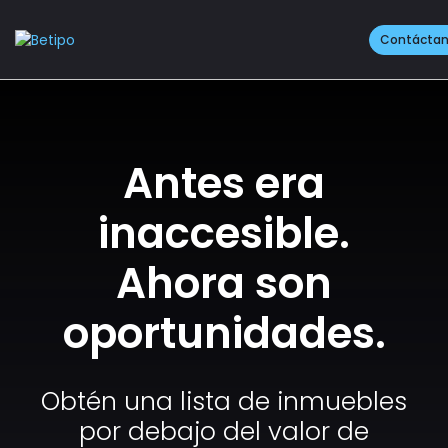
Contácta
Antes era
inaccesible.
Ahora son
oportunidades.
Obtén una lista de inmuebles
por debajo del valor de