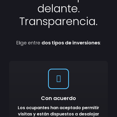
delante.
Transparencia.
Elige entre
dos tipos de inversiones
:
Con acuerdo
Los ocupantes han aceptado permitir
visitas y están dispuestos a desalojar