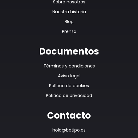
Sobre nosotros
Nuestra historia
Blog
Prensa
Documentos
Términos y condiciones
Aviso legal
Política de cookies
Política de privacidad
Contacto
hola@betipo.es