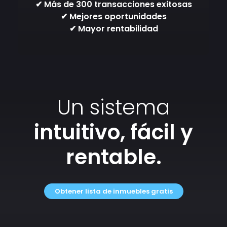
✔ Más de 300 transacciones exitosas
✔ Mejores oportunidades
✔ Mayor rentabilidad
Un sistema
intuitivo, fácil y
rentable.
Obtener lista de inmuebles gratis