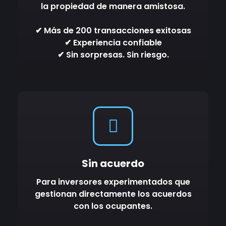
la propiedad de manera amistosa.
✔ Más de 200 transacciones exitosas
✔ Experiencia confiable
✔ Sin sorpresas. Sin riesgo.
Sin acuerdo
Para inversores experimentados que
gestionan directamente los acuerdos
con los ocupantes.